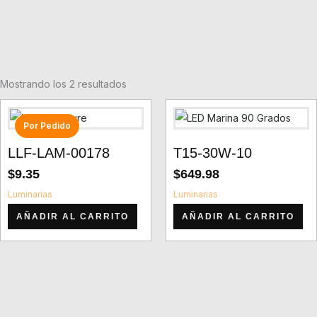
Mostrando los 2 resultados
Por Pedido
LLF-LAM-00178
T15-30W-10
$
9.35
$
649.98
Luminarias
Luminarias
AÑADIR AL CARRITO
AÑADIR AL CARRITO