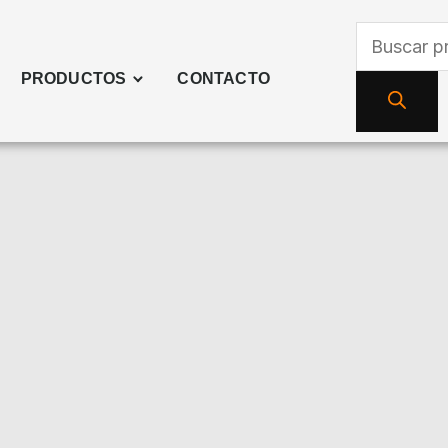
Búsqueda
de
PRODUCTOS
CONTACTO
productos