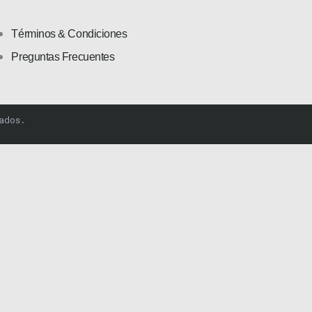
Términos & Condiciones
Preguntas Frecuentes
ados.