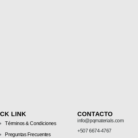
CK LINK
CONTACTO
info@pqmaterials.com
Términos & Condiciones
+507 6674-4767
Preguntas Frecuentes