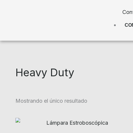
Con
CO
Heavy Duty
Mostrando el único resultado