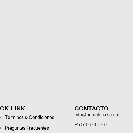
CK LINK
CONTACTO
info@pqmaterials.com
Términos & Condiciones
+507 6674-4767
Preguntas Frecuentes